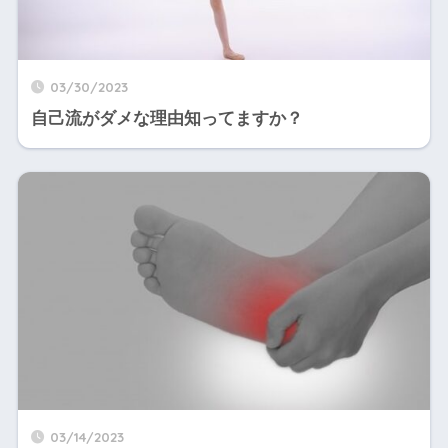
03/30/2023
自己流がダメな理由知ってますか？
03/14/2023