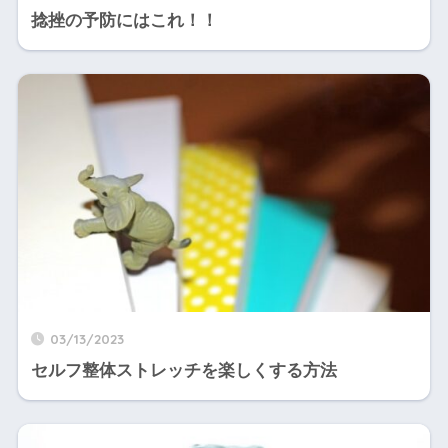
捻挫の予防にはこれ！！
03/13/2023
セルフ整体ストレッチを楽しくする方法