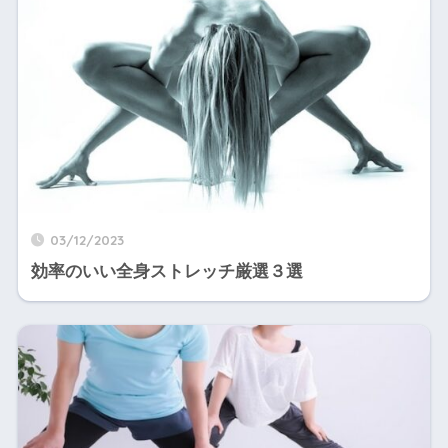
03/12/2023
効率のいい全身ストレッチ厳選３選