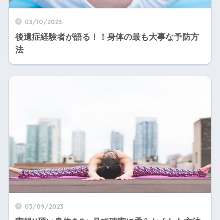
03/10/2023
後遺症経験者が語る！！身体の最も大事な予防方
法
03/09/2023