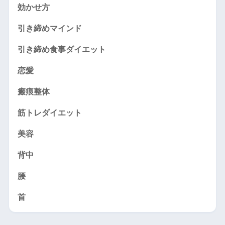
効かせ方
引き締めマインド
引き締め食事ダイエット
恋愛
瘢痕整体
筋トレダイエット
美容
背中
腰
首