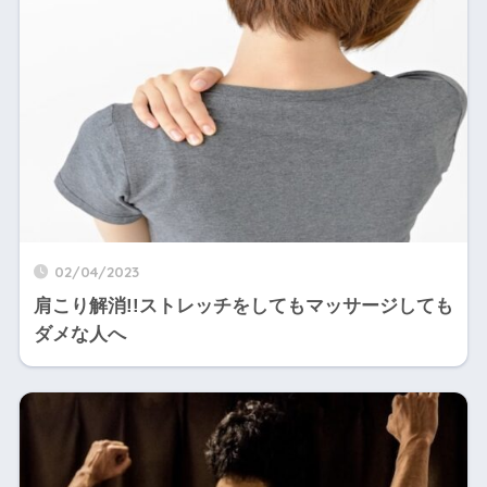
02/04/2023
肩こり解消!!ストレッチをしてもマッサージしても
ダメな人へ