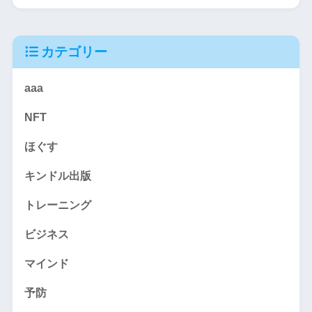
カテゴリー
aaa
NFT
ほぐす
キンドル出版
トレーニング
ビジネス
マインド
予防