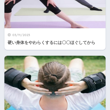
03/11/2023
硬い身体をやわらくするには〇〇ほぐしてから