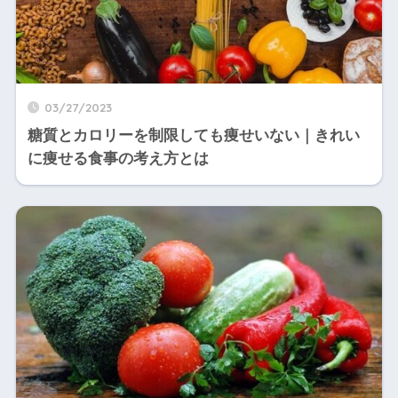
03/27/2023
糖質とカロリーを制限しても痩せいない｜きれい
に痩せる食事の考え方とは