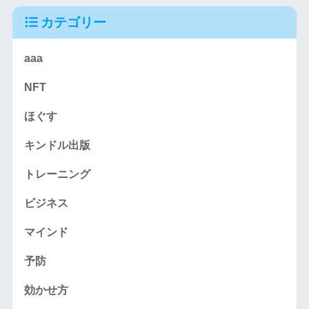
カテゴリー
aaa
NFT
ほぐす
キンドル出版
トレーニング
ビジネス
マインド
予防
効かせ方