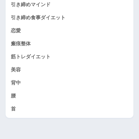
引き締めマインド
引き締め食事ダイエット
恋愛
瘢痕整体
筋トレダイエット
美容
背中
腰
首