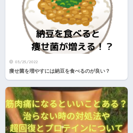
03/25/2022
痩せ菌を増やすには納豆を食べるのが良い？