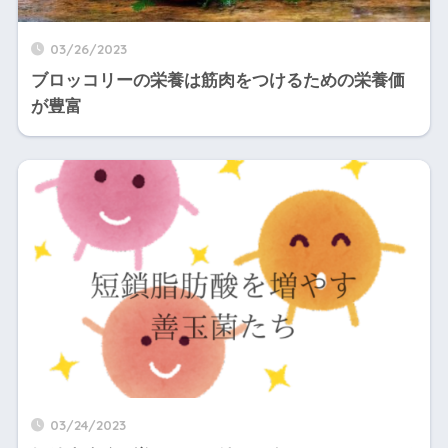
03/26/2023
ブロッコリーの栄養は筋肉をつけるための栄養価
が豊富
03/24/2023