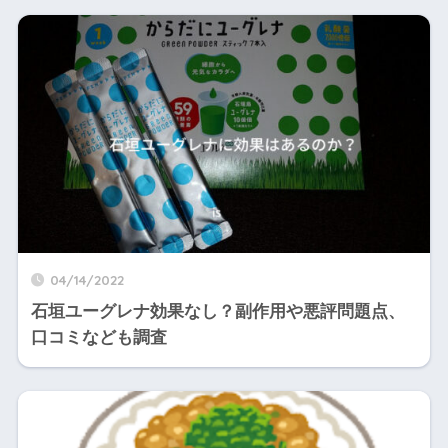
04/14/2022
石垣ユーグレナ効果なし？副作用や悪評問題点、
口コミなども調査