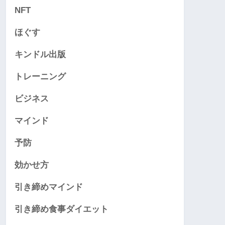
NFT
ほぐす
キンドル出版
トレーニング
ビジネス
マインド
予防
効かせ方
引き締めマインド
引き締め食事ダイエット