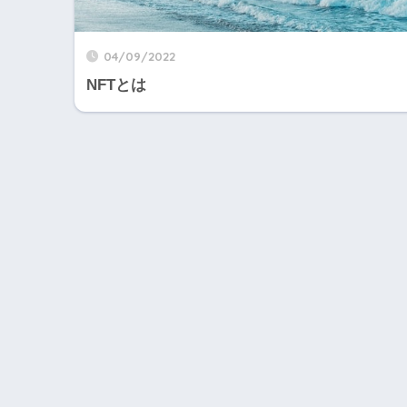
04/09/2022
NFTとは