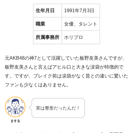
生年月日
1991年7月3日
職業
女優、タレント
所属事務所
ホリプロ
元AKB48の神7として活躍していた板野友美さんですが、
板野友美さんと言えばアヒル口と大きな涙袋が特徴的で
す。ですが、ブレイク前は涙袋がなく昔との違いに驚いた
ファンも少なくはありません。
実は整形だったんだ！
まする