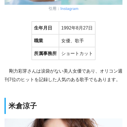
引用：
Instagram
生年月日
1992年8月27日
職業
女優、歌手
所属事務所
ショートカット
剛力彩芽さんは涙袋がない美人女優であり、オリコン週
刊7位のヒットを記録した人気のある歌手でもあります。
米倉涼子