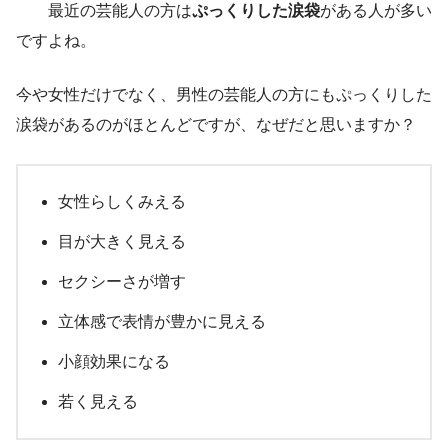
最近の芸能人の方は
ぷっくりした涙袋
がある人が多い
ですよね。
今や女性だけでなく、男性の芸能人の方にもぷっくりした
涙袋があるのがほとんどですが、なぜだと思いますか？
女性らしくみえる
目が大きく見える
セクシーさが増す
立体感で表情が豊かに見える
小顔効果になる
若く見える