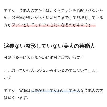
ですが、芸能人の方たちはいくらファンを心配させないた
め、競争率が高いからといいそこまでして無理をしている
方が
ファンとしてはすごく心配になるのが本音です…
涙袋ない整形していない美人の芸能人
可愛いを手に入れるために絶対に涙袋が必要！
と、思っている人は少なからずいるのではないでしょう
か？
ですが、実際は
涙袋が無くてかわいくて美人
な芸能人の方
は多くいます。