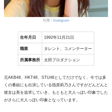
引用：
Instagram
生年月日
1992年11月21日
職業
タレント、コメンテーター
所属事務所
太田プロダクション
元AKB48、HKT48、STU48としてだけでなく、今では多
くの番組にも出演している指原莉乃さんですがどんどんと
彼女は美を追求していき、もともと大人っぽい印象でした
がさらに大人っぽい印象となっています。