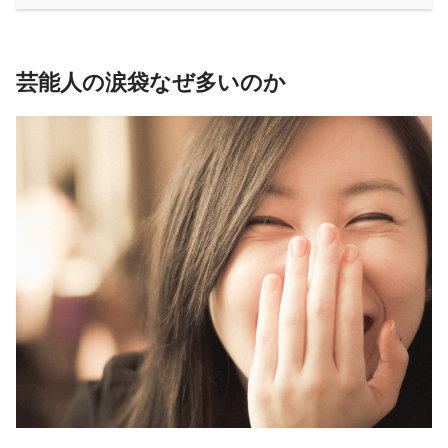
芸能人の涙袋なぜ多いのか