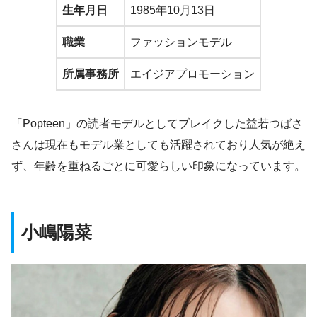
生年月日
1985年10月13日
職業
ファッションモデル
所属事務所
エイジアプロモーション
「Popteen」の読者モデルとしてブレイクした益若つばさ
さんは現在もモデル業としても活躍されており人気が絶え
ず、年齢を重ねるごとに可愛らしい印象になっています。
小嶋陽菜