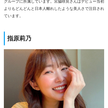
グループに所属しています。宮脇咲良さんはデビュー当初
よりもどんどんと日本人離れしたような美人さで注目され
ています。
指原莉乃