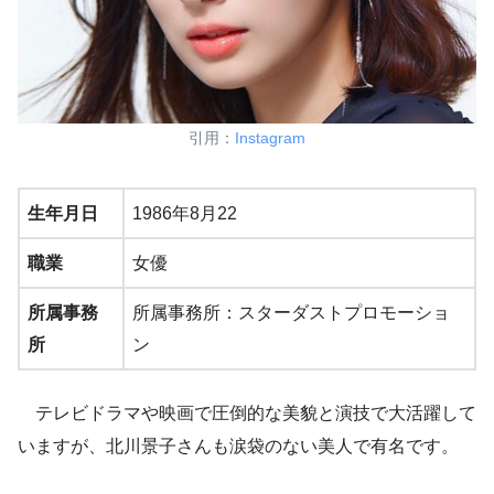
引用：
Instagram
生年月日
1986年8月22
職業
女優
所属事務
所属事務所：スターダストプロモーショ
所
ン
テレビドラマや映画で圧倒的な美貌と演技で大活躍して
いますが、北川景子さんも涙袋のない美人で有名です。