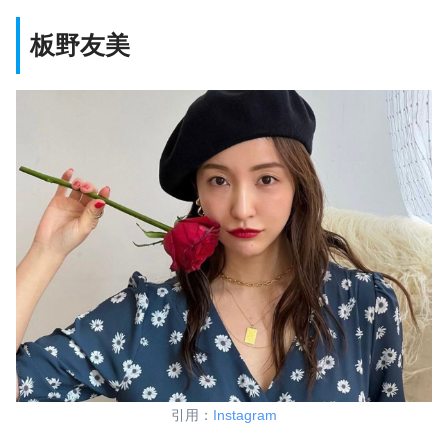
板野友美
引用：
Instagram