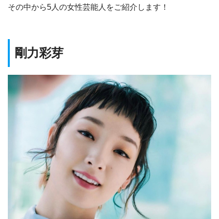
その中から5人の女性芸能人をご紹介します！
剛力彩芽