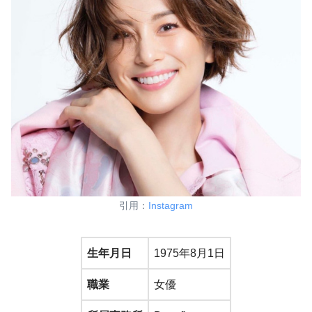
引用：
Instagram
生年月日
1975年8月1日
職業
女優