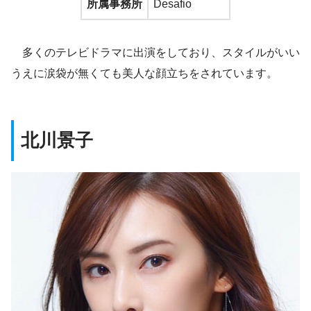
所属事務所
Desafio
多くのテレビドラマに出演をしており、スタイルがいい
うえに涙袋が無くても美人な顔立ちをされています。
北川景子