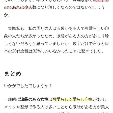
のであれば少人数
になり珍しくなるのではないでしょう
か。
実際私も、私の周りの人は涙袋がある人で可愛らしい印
象の人たちが多かったため、涙袋がある人の方があまり珍
しくないだろうと思っていましたが、数字だけで言うと日
本の20代女性は32%しかいなかったことに驚きでした。
まとめ
いかがでしたでしょうか？
一般的に
涙袋のある女性
は
可愛らしく愛らし印象
があり、
メイクや整形で作る人は多いことから涙袋がある方が美人