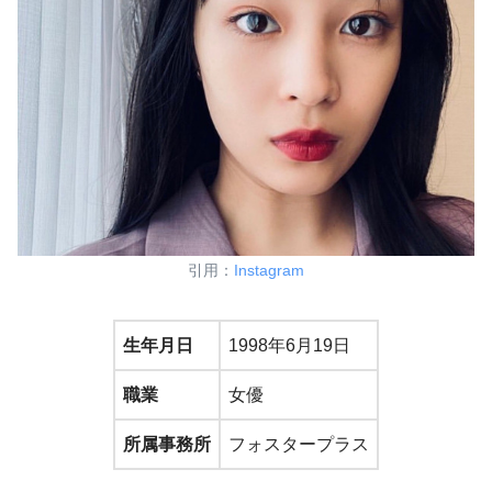
引用：
Instagram
生年月日
1998年6月19日
職業
女優
所属事務所
フォスタープラス