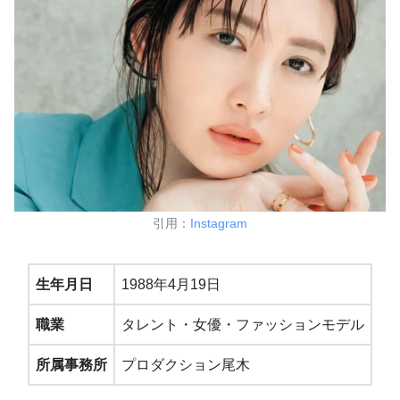
引用：
Instagram
生年月日
1988年4月19日
職業
タレント・女優・ファッションモデル
所属事務所
プロダクション尾木